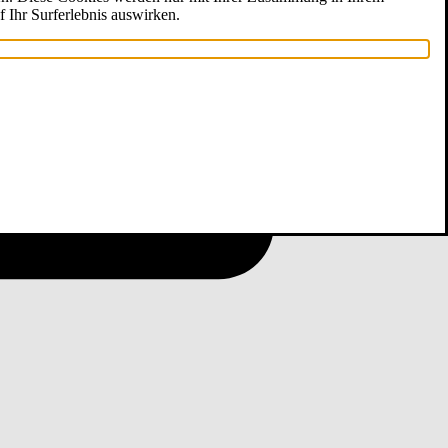
f Ihr Surferlebnis auswirken.