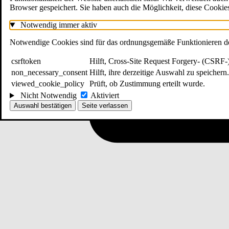
Browser gespeichert. Sie haben auch die Möglichkeit, diese Cookies
Notwendig
immer aktiv
Notwendige Cookies sind für das ordnungsgemäße Funktionieren der
csrftoken
Hilft, Cross-Site Request Forgery- (CSRF-)
non_necessary_consent
Hilft, ihre derzeitige Auswahl zu speichern.
viewed_cookie_policy
Prüft, ob Zustimmung erteilt wurde.
Nicht Notwendig
Aktiviert
Auswahl bestätigen
Seite verlassen