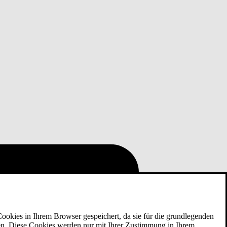
ookies in Ihrem Browser gespeichert, da sie für die grundlegenden
eren. Diese Cookies werden nur mit Ihrer Zustimmung in Ihrem