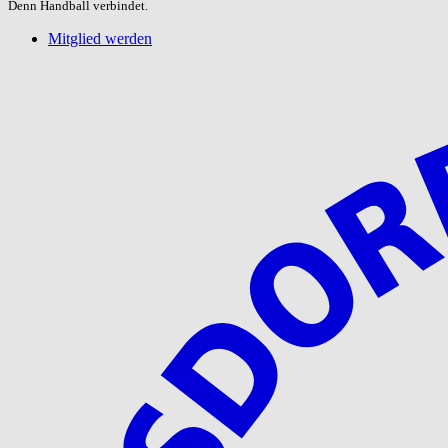
Denn Handball verbindet.
Mitglied werden