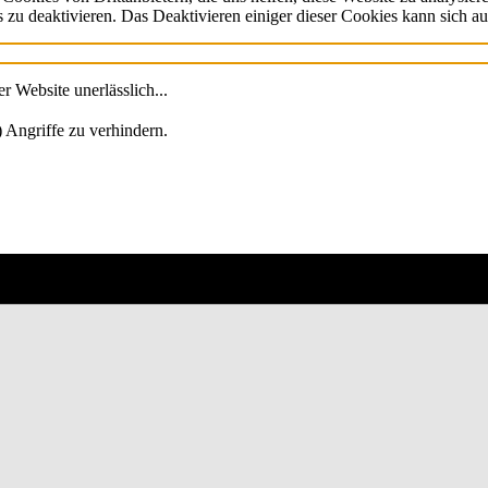
 zu deaktivieren. Das Deaktivieren einiger dieser Cookies kann sich au
 Website unerlässlich...
 Angriffe zu verhindern.