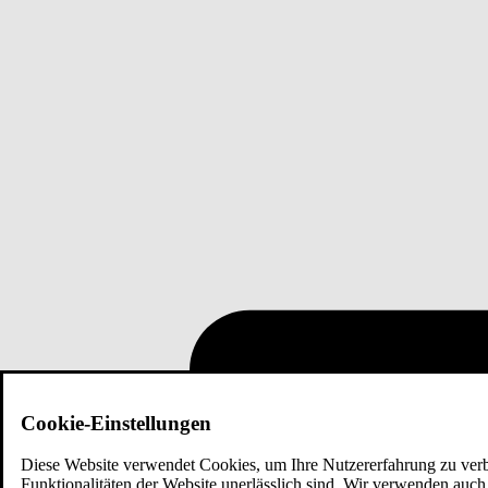
Cookie-Einstellungen
Diese Website verwendet Cookies, um Ihre Nutzererfahrung zu verbe
Funktionalitäten der Website unerlässlich sind. Wir verwenden auch