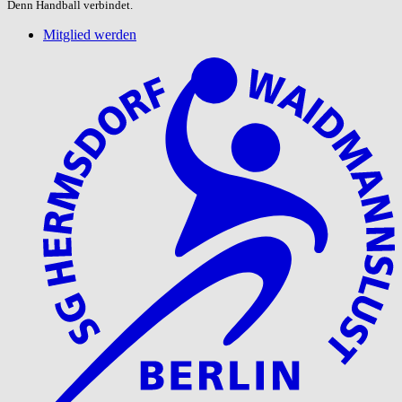
Denn Handball verbindet.
Mitglied werden