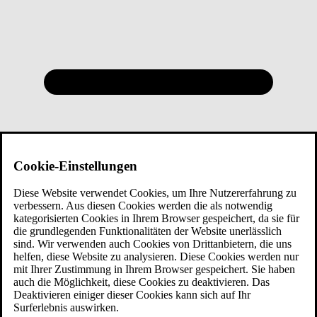
Cookie-Einstellungen
Diese Website verwendet Cookies, um Ihre Nutzererfahrung zu
verbessern. Aus diesen Cookies werden die als notwendig
kategorisierten Cookies in Ihrem Browser gespeichert, da sie für
die grundlegenden Funktionalitäten der Website unerlässlich
sind. Wir verwenden auch Cookies von Drittanbietern, die uns
helfen, diese Website zu analysieren. Diese Cookies werden nur
mit Ihrer Zustimmung in Ihrem Browser gespeichert. Sie haben
auch die Möglichkeit, diese Cookies zu deaktivieren. Das
Deaktivieren einiger dieser Cookies kann sich auf Ihr
Surferlebnis auswirken.