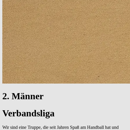
2. Männer
Verbandsliga
Wir sind eine Truppe, die seit Jahren Spaß am Handball hat und