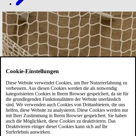
Cookie-Einstellungen
Diese Website verwendet Cookies, um Ihre Nutzererfahrung zu
verbessern. Aus diesen Cookies werden die als notwendig
kategorisierten Cookies in Ihrem Browser gespeichert, da sie für
die grundlegenden Funktionalitäten der Website unerlässlich
sind. Wir verwenden auch Cookies von Drittanbietern, die uns
helfen, diese Website zu analysieren. Diese Cookies werden nur
mit Ihrer Zustimmung in Ihrem Browser gespeichert. Sie haben
auch die Möglichkeit, diese Cookies zu deaktivieren. Das
Deaktivieren einiger dieser Cookies kann sich auf Ihr
Surferlebnis auswirken.