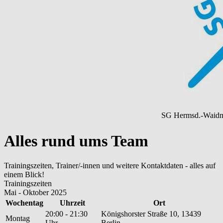
SG Hermsd.-Waidm.
Alles rund ums Team
Trainingszeiten, Trainer/-innen und weitere Kontaktdaten - alles auf
einem Blick!
Trainingszeiten
Mai - Oktober 2025
Wochentag
Uhrzeit
Ort
20:00 - 21:30
Königshorster Straße 10, 13439
Montag
Uhr
Berlin