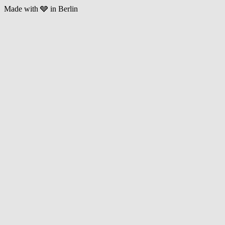
Made with 🩶 in Berlin