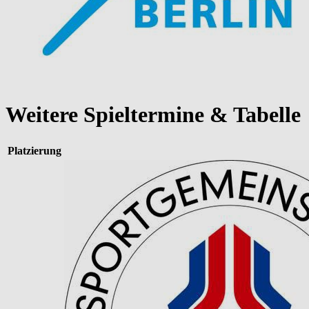
Weitere Spieltermine & Tabelle
Platzierung