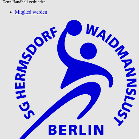
Denn Handball verbindet.
Mitglied werden